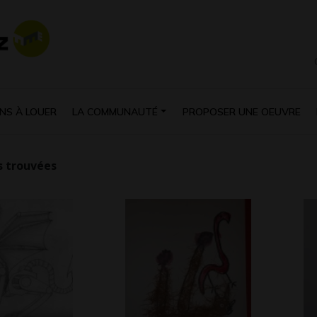
NS À LOUER
LA COMMUNAUTÉ
PROPOSER UNE OEUVRE
 trouvées