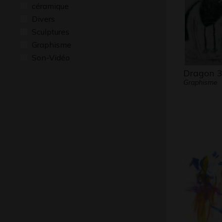
céramique
Divers
Sculptures
Graphisme
Son-Vidéo
Dragon 
Graphisme