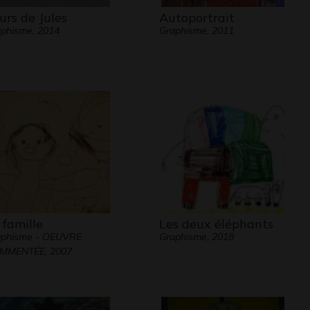
ours de Jules
Autoportrait
phisme, 2014
Graphisme, 2011
 famille
Les deux éléphants
aphisme - OEUVRE
Graphisme, 2018
MMENTÉE, 2007