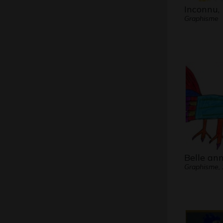
Inconnu,
Graphisme
Belle ann
Graphisme,