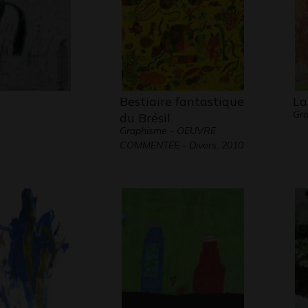
3
Bestiaire fantastique
La
Gra
du Brésil
Graphisme - OEUVRE
COMMENTÉE - Divers, 2010