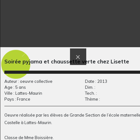
Cavalier 2
La vache
Soirée pyjama et chaussette verte chez Lisette
Graphisme
Graphisme
Auteur : oeuvre collective
Date : 2013
Age : 5 ans
Dim. :
Ville : Lattes-Maurin
Tech. :
Pays : France
Thème :
Oeuvre réalisée par les élèves de Grande Section de l’école maternell
Castelle à Lattes-Maurin.
Classe de
Mme Boissière
.