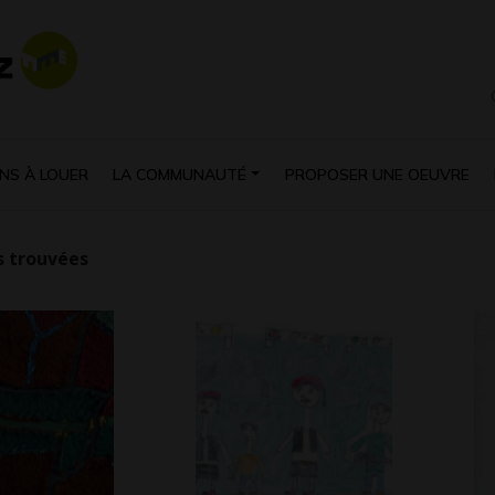
NS À LOUER
LA COMMUNAUTÉ
PROPOSER UNE OEUVRE
 trouvées