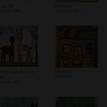
cile 73
Peinture
phisme, 2012
Graphisme, 2004
 mariage dans la
Maison 1
Graphisme
rêt
phisme, 2024