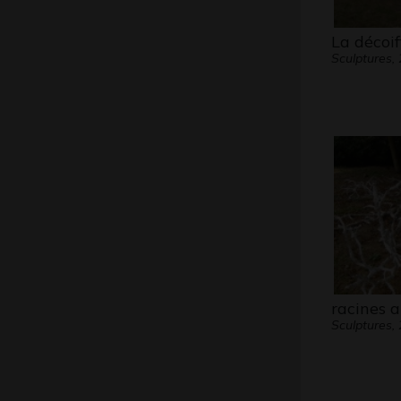
La décoif
Sculptures,
racines 
Sculptures,