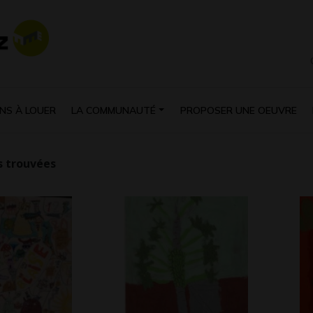
NS À LOUER
LA COMMUNAUTÉ
PROPOSER UNE OEUVRE
 trouvées