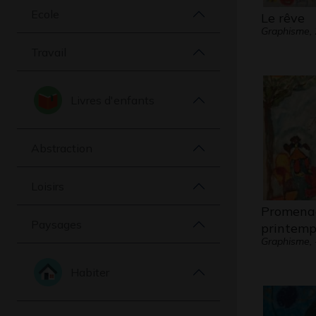
Ecole
Le rêve
Graphisme,
Travail
Livres d'enfants
Abstraction
Loisirs
Promena
Paysages
printemp
Graphisme, 
Habiter