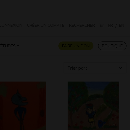
CONNEXION
CRÉER UN COMPTE
RECHERCHER
FR
EN
/
ÉTUDES
FAIRE UN DON
BOUTIQUE