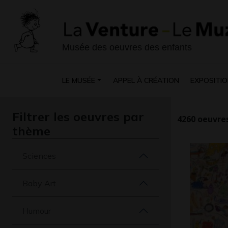
Musée des oeuvres des enfants
LE MUSÉE
APPEL À CRÉATION
EXPOSITIO
Filtrer les oeuvres par
4260
oeuvres
thème
Sciences
Baby Art
Humour