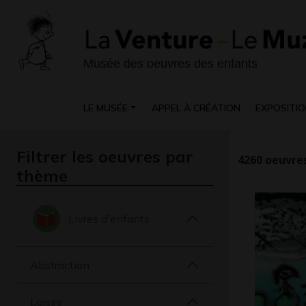
Musée des oeuvres des enfants
LE MUSÉE
APPEL À CRÉATION
EXPOSITIO
Filtrer les oeuvres par
4260
oeuvres
thème
Livres d'enfants
Abstraction
Loisirs