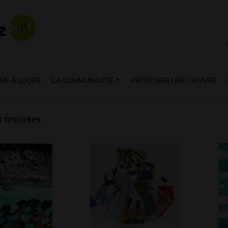
NS À LOUER
LA COMMUNAUTÉ
PROPOSER UNE OEUVRE
 trouvées