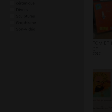
céramique
Divers
Sculptures
Graphisme
Son-Vidéo
TOM ET 
CP
2012