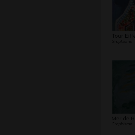
Tour Eiffe
Graphisme
Mer de 
Graphisme