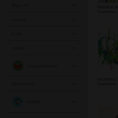
Baby Art
Maison t
Graphisme,
Humour
Ecole
Travail
Livres d'enfants
Inconnu, 
Abstraction
Graphisme
Habiter