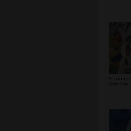
R comme
Graphisme