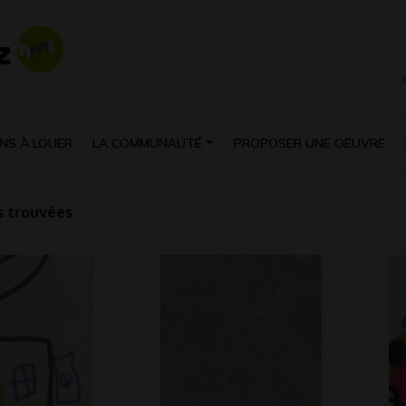
NS À LOUER
LA COMMUNAUTÉ
PROPOSER UNE OEUVRE
 trouvées