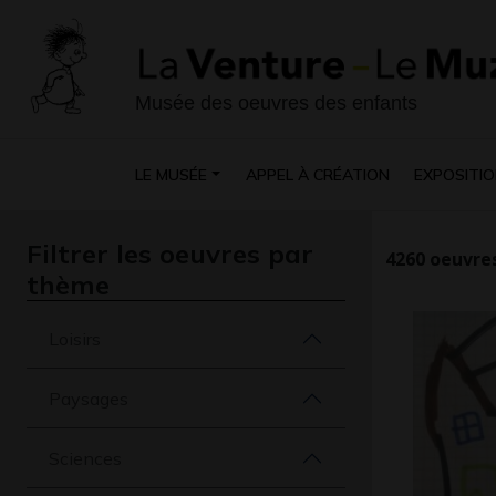
Musée des oeuvres des enfants
LE MUSÉE
APPEL À CRÉATION
EXPOSITIO
Filtrer les oeuvres par
4260
oeuvres
thème
Loisirs
Paysages
Sciences