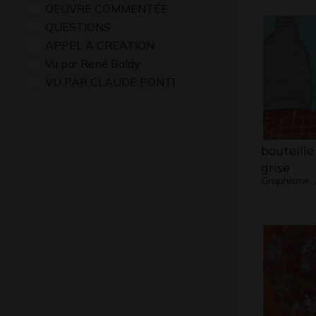
OEUVRE COMMENTÉE
QUESTIONS
APPEL A CREATION
Vu par René Baldy
VU PAR CLAUDE PONTI
bouteille
grise
Graphisme,