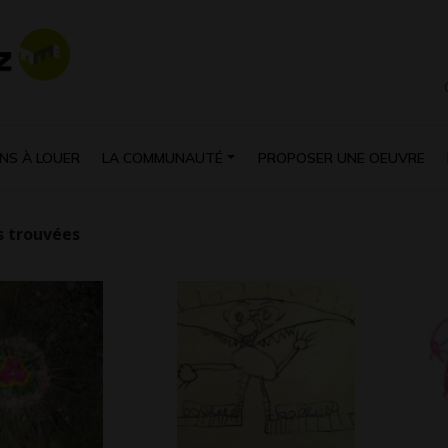
NS À LOUER
LA COMMUNAUTÉ
PROPOSER UNE OEUVRE
 trouvées