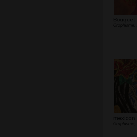
Bouquet
Graphisme,
mexican 
Graphisme,