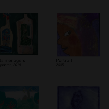
ts menagers
Portrait
phisme, 2019
2005