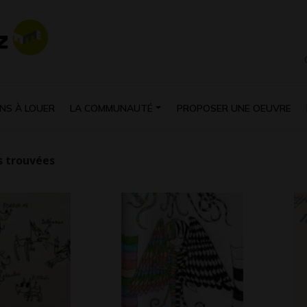
NS À LOUER
LA COMMUNAUTÉ
PROPOSER UNE OEUVRE
 trouvées