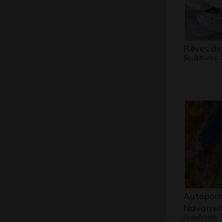
Rêves de
Sculptures,
Autoport
Navarret
Graphisme