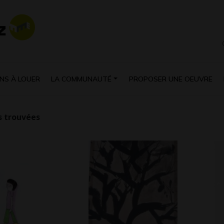
NS À LOUER
LA COMMUNAUTÉ
PROPOSER UNE OEUVRE
 trouvées