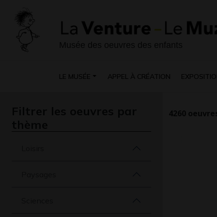
Musée des oeuvres des enfants
LE MUSÉE
APPEL À CRÉATION
EXPOSITIO
Filtrer les oeuvres par
4260
oeuvres
thème
Loisirs
Paysages
Sciences