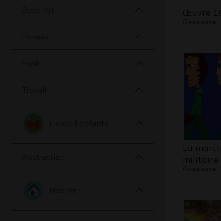
Baby Art
Œuvre 1
Graphisme,
Humour
Ecole
Travail
Livres d'enfants
La march
Abstraction
militaire
Graphisme,
Habiter