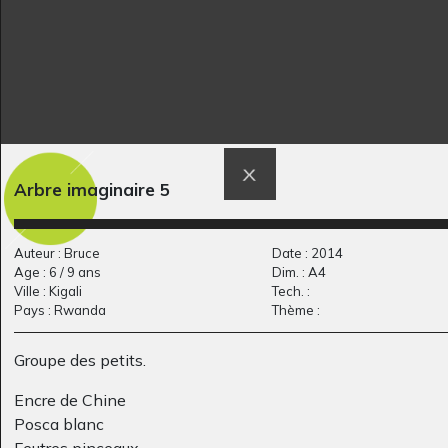
grenouille
Le marché aux fleurs
Arbre imaginaire 5
Graphisme, 2016
Graphisme, non
communiquée
Auteur : Bruce
Date : 2014
Age : 6 / 9 ans
Dim. : A4
Ville : Kigali
Tech. :
Pays : Rwanda
Thème :
Groupe des petits.
Encre de Chine
Posca blanc