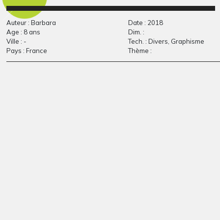
Auteur : Barbara
Date : 2018
Age : 8 ans
Dim. :
Ville : -
Tech. : Divers, Graphisme
Pays : France
Thème :
D comme Dragon noir
portrait de Mariana
et…
Flores
Graphisme, -
Graphisme - OEUVRE
COMMENTÉE, -