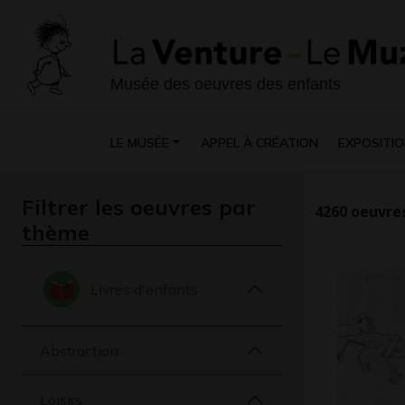
Musée des oeuvres des enfants
LE MUSÉE
APPEL À CRÉATION
EXPOSITIO
Filtrer les oeuvres par
4260
oeuvres
thème
Livres d'enfants
Abstraction
Loisirs