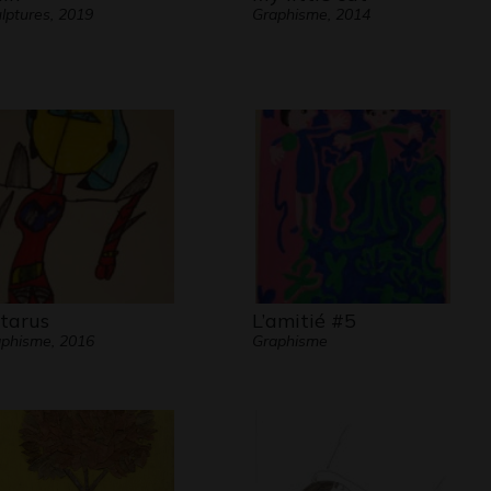
lptures, 2019
Graphisme, 2014
tarus
L’amitié #5
phisme, 2016
Graphisme