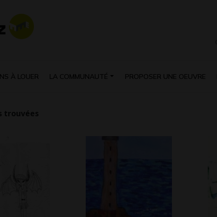
NS À LOUER
LA COMMUNAUTÉ
PROPOSER UNE OEUVRE
 trouvées