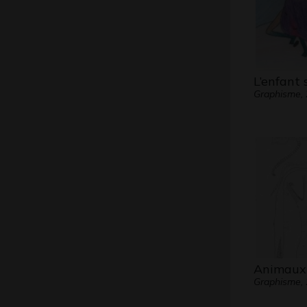
L’enfant 
Graphisme,
Animaux
Graphisme,