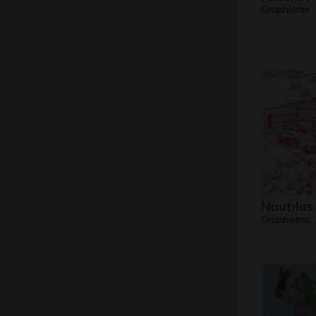
Graphisme
Nautilus
Graphisme,