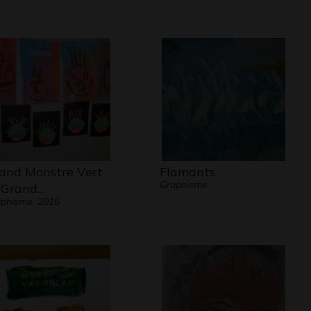
and Monstre Vert
Flamants
Graphisme
 Grand…
phisme, 2016