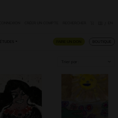
CONNEXION
CRÉER UN COMPTE
RECHERCHER
FR
EN
/
ÉTUDES
FAIRE UN DON
BOUTIQUE