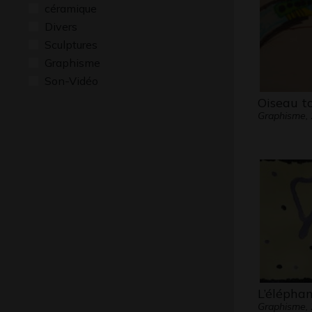
céramique
Divers
Sculptures
Graphisme
Son-Vidéo
Oiseau t
Graphisme,
L’éléphan
Graphisme,