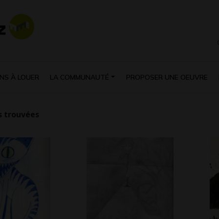
NS À LOUER
LA COMMUNAUTÉ
PROPOSER UNE OEUVRE
 trouvées