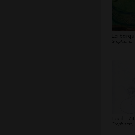
La barqu
Graphisme
Lucile 74
Graphisme,