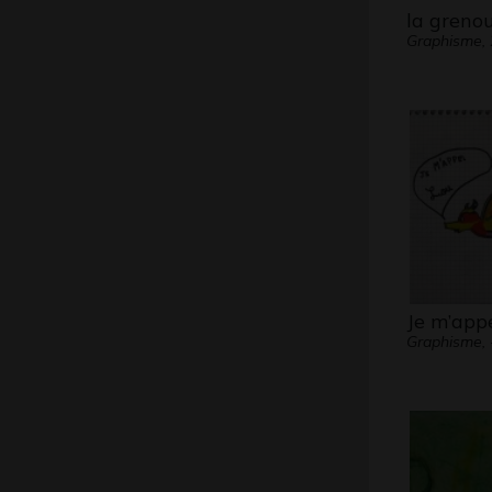
la grenou
Graphisme,
Je m’app
Graphisme, 