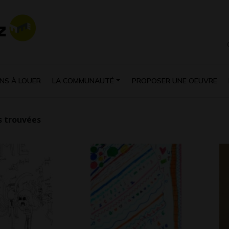
NS À LOUER
LA COMMUNAUTÉ
PROPOSER UNE OEUVRE
 trouvées