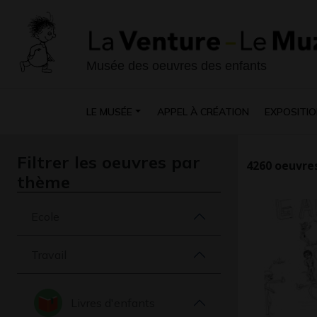
Musée des oeuvres des enfants
LE MUSÉE
APPEL À CRÉATION
EXPOSITIO
Filtrer les oeuvres par
4260
oeuvres
thème
Ecole
Travail
Livres d'enfants