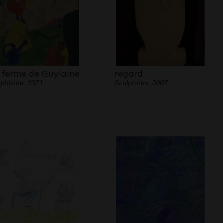
 ferme de Guylaine
regard
phisme, 1971
Sculptures, 2007