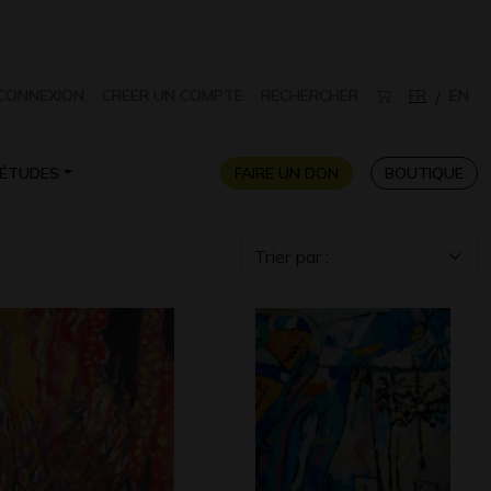
CONNEXION
CRÉER UN COMPTE
RECHERCHER
FR
EN
/
ÉTUDES
FAIRE UN DON
BOUTIQUE