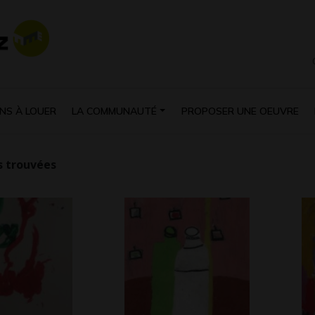
NS À LOUER
LA COMMUNAUTÉ
PROPOSER UNE OEUVRE
 trouvées