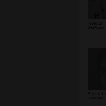
roseaux
Graphisme,
Portrait
Graphisme