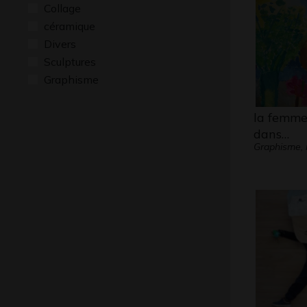
Collage
céramique
Divers
Sculptures
Graphisme
la femme 
dans…
Graphisme, 