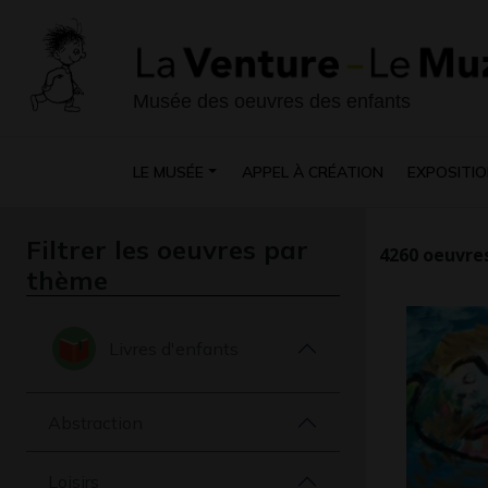
Musée des oeuvres des enfants
LE MUSÉE
APPEL À CRÉATION
EXPOSITIO
Filtrer les oeuvres par
4260
oeuvres
thème
Livres d'enfants
Abstraction
Loisirs