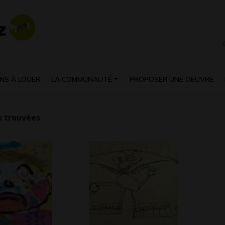
NS À LOUER
LA COMMUNAUTÉ
PROPOSER UNE OEUVRE
 trouvées