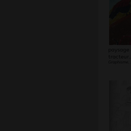
paysage 
tracteur
Graphisme,