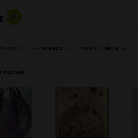
NS À LOUER
LA COMMUNAUTÉ
PROPOSER UNE OEUVRE
 trouvées