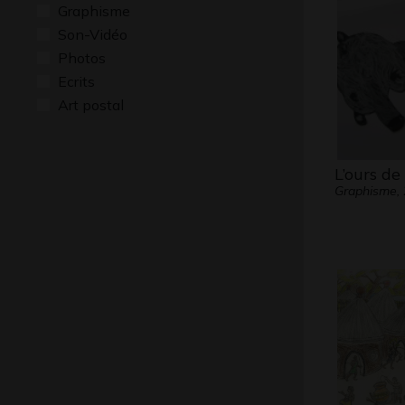
Graphisme
Son-Vidéo
Photos
Ecrits
Art postal
L’ours de
Graphisme,