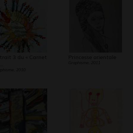
trait 3 du « Carnet
Princesse orientale
Graphisme, 2011
…
phisme, 2010