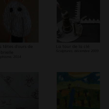
s têtes d’ours de
La tour de la clé
Sculptures, décembre 2009
brielle
phisme, 2014