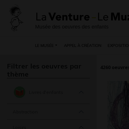
Musée des oeuvres des enfants
LE MUSÉE
APPEL À CRÉATION
EXPOSITIO
Filtrer les oeuvres par
4260
oeuvres
thème
Livres d'enfants
Abstraction
Loisirs