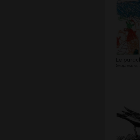
Le parac
Graphisme,