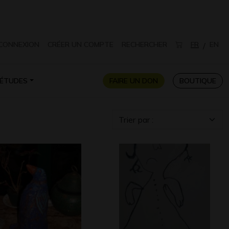
CONNEXION
CRÉER UN COMPTE
RECHERCHER
FR
EN
/
ÉTUDES
FAIRE UN DON
BOUTIQUE