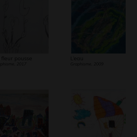
 fleur pousse
L’eau
phisme, 2017
Graphisme, 2009