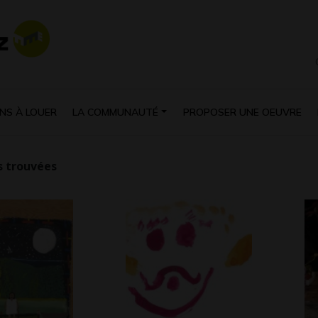
NS À LOUER
LA COMMUNAUTÉ
PROPOSER UNE OEUVRE
 trouvées