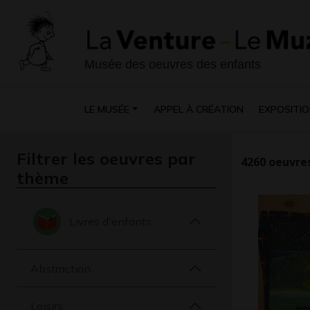
Musée des oeuvres des enfants
LE MUSÉE
APPEL À CRÉATION
EXPOSITIO
Filtrer les oeuvres par
4260
oeuvres
thème
Livres d'enfants
Abstraction
Loisirs