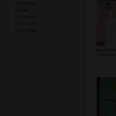
céramique
Divers
Sculptures
Graphisme
Son-Vidéo
bouteille
Graphisme,