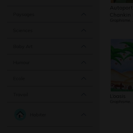
Autoport
Paysages
Chankin 
Graphisme,
Sciences
Baby Art
Humour
Ecole
Travail
L’oasis
Graphisme,
Habiter