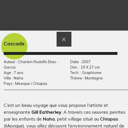
la dame rouge-
MONSTRE
2019
Cléante
Graphisme, 2016
Cascade
Auteur : Chankin Rodolfo Elias -
Date : 2007
Garcia
Dim. : 19 X 27 cm
Age : 7 ans
Tech. : Graphisme
Ville : Naha
Thème : Montagne
Pays : Mexique / Chiapas
C’est un beau voyage que vous propose l’artiste et
Se rapprocher par la
Gladle dans la forêt
enseignante
Gill Eatherley
. A travers ces oeuvres peintes
Graphisme, 2016
musique…
par les enfants de
Naha
, petit village situé au
Chiapas
2018
(Mexique), vous allez découvrir l’environnement naturel de