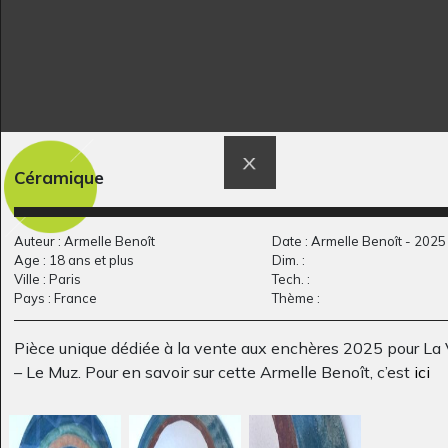
Punk DX
Le clown #4
Céramique
Son-Vidéo, 14 02 2010
Graphisme
Auteur : Armelle Benoît
Date : Armelle Benoît - 2025
Age : 18 ans et plus
Dim. :
Ville : Paris
Tech. :
Pays : France
Thème :
Pièce unique dédiée à la vente aux enchères 2025 pour La 
– Le Muz. Pour en savoir sur cette Armelle Benoît, c’est
ici