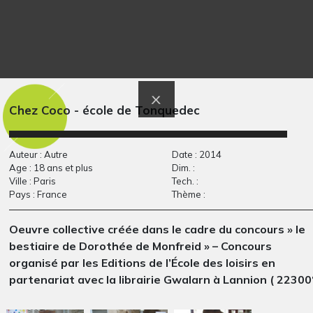
Emma, 18 mois
En fête!
Graphisme
Graphisme, 2020
Chez Coco - école de Tonquedec
Auteur : Autre
Date : 2014
Age : 18 ans et plus
Dim. :
Ville : Paris
Tech. :
Pays : France
Thème :
Oeuvre collective créée dans le cadre du concours » le
bestiaire de Dorothée de Monfreid » – Concours
départ de vacances à
Danse Africaine
organisé par les Editions de l’École des loisirs en
Graphisme, 2011
Noirmoutiers
partenariat avec la librairie Gwalarn à Lannion ( 22300
Graphisme, 2012