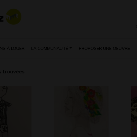
NS À LOUER
LA COMMUNAUTÉ
PROPOSER UNE OEUVRE
 trouvées