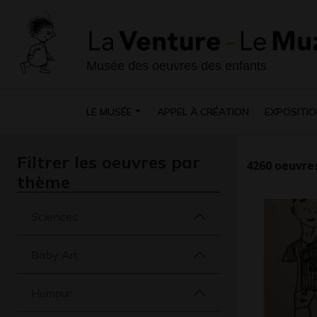
Musée des oeuvres des enfants
LE MUSÉE
APPEL À CRÉATION
EXPOSITIO
Filtrer les oeuvres par
4260
oeuvres
thème
Sciences
Baby Art
Humour