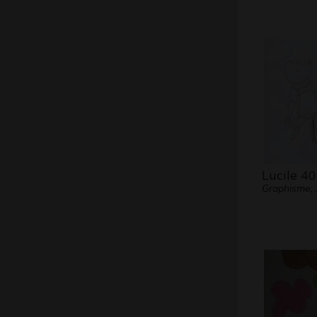
Lucile 40
Graphisme,