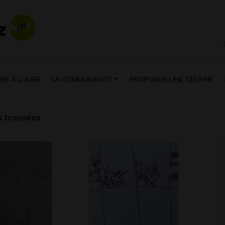
NS À LOUER
LA COMMUNAUTÉ
PROPOSER UNE OEUVRE
 trouvées