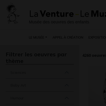
Musée des oeuvres des enfants
LE MUSÉE
APPEL À CRÉATION
EXPOSITIO
Filtrer les oeuvres par
4260
oeuvres
thème
Sciences
Baby Art
Humour