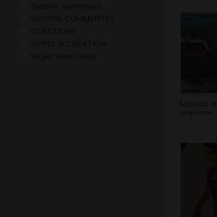
Dessins numériques
OEUVRE COMMENTÉE
QUESTIONS
APPEL A CREATION
Vu par René Baldy
Maison a
Graphisme