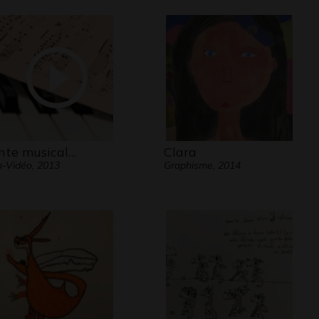
nte musical…
Clara
-Vidéo, 2013
Graphisme, 2014