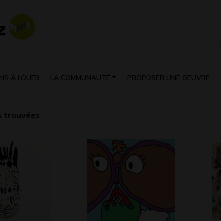
NS À LOUER
LA COMMUNAUTÉ
PROPOSER UNE OEUVRE
 trouvées