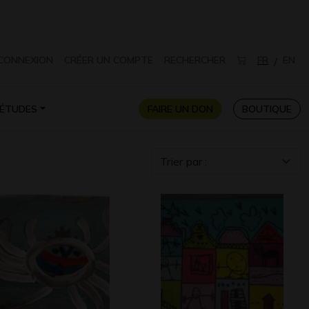
CONNEXION
CRÉER UN COMPTE
RECHERCHER
FR
EN
/
ÉTUDES
FAIRE UN DON
BOUTIQUE