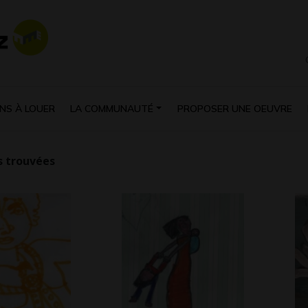
NS À LOUER
LA COMMUNAUTÉ
PROPOSER UNE OEUVRE
 trouvées