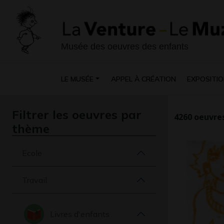
Musée des oeuvres des enfants
LE MUSÉE
APPEL À CRÉATION
EXPOSITIO
Filtrer les oeuvres par
4260
oeuvres
thème
Ecole
Travail
Livres d'enfants