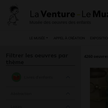
Musée des oeuvres des enfants
LE MUSÉE
APPEL À CRÉATION
EXPOSITIO
Filtrer les oeuvres par
4260
oeuvres
thème
Livres d'enfants
Abstraction
Loisirs