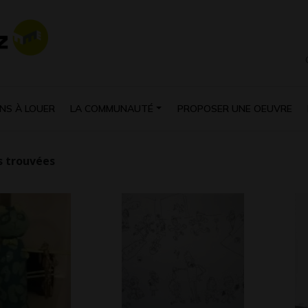
NS À LOUER
LA COMMUNAUTÉ
PROPOSER UNE OEUVRE
 trouvées