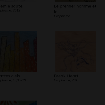
émie saute.
Le premier homme et
phisme, 2012
la…
Graphisme
attes ciels
Break Heart
phisme, 19/12/20
Graphisme, 2015