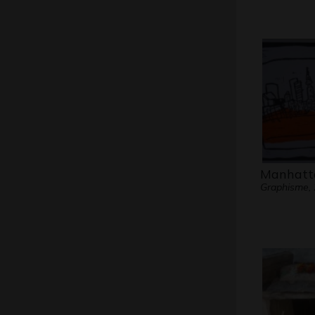
Manhatt
Graphisme,