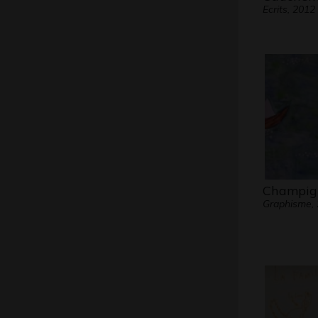
Ecrits, 2012
Champig
Graphisme,