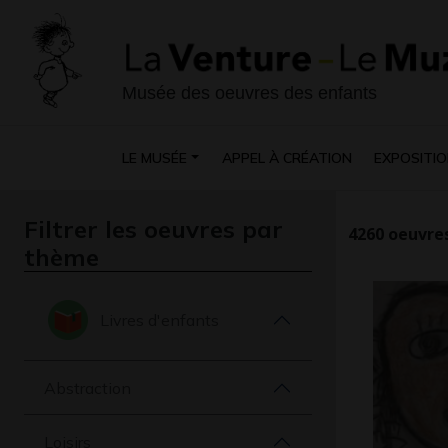
Musée des oeuvres des enfants
LE MUSÉE
APPEL À CRÉATION
EXPOSITIO
Filtrer les oeuvres par
4260
oeuvres
thème
Livres d'enfants
Abstraction
Loisirs