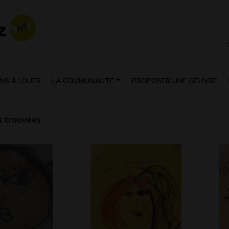
NS À LOUER
LA COMMUNAUTÉ
PROPOSER UNE OEUVRE
 trouvées