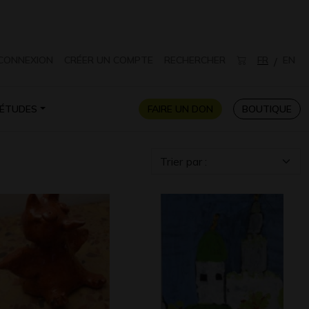
CONNEXION
CRÉER UN COMPTE
RECHERCHER
FR
EN
/
ÉTUDES
FAIRE UN DON
BOUTIQUE