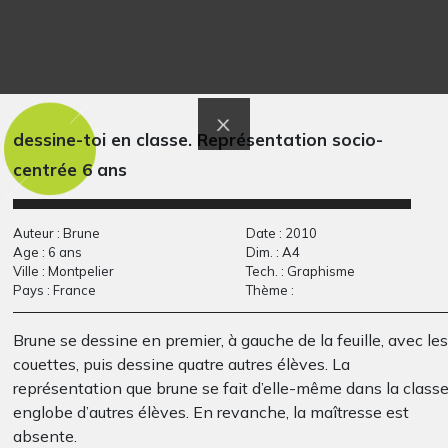
Un gâteau surprise
Princesse
Graphisme, 2010
pimenté, pour…
Graphisme, 2021
dessine-toi en classe. Représentation socio-
centrée 6 ans
Auteur : Brune
Date : 2010
Age : 6 ans
Dim. : A4
Ville : Montpelier
Tech. : Graphisme
Pays : France
Thème :
Brune se dessine en premier, à gauche de la feuille, avec les
couettes, puis dessine quatre autres élèves. La
Flagrant déli
Nid fleuri
représentation que brune se fait d’elle-même dans la class
Graphisme, 2021
Divers - Sculptures, 2020
englobe d’autres élèves. En revanche, la maîtresse est
absente.