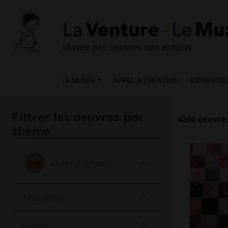
Musée des oeuvres des enfants
LE MUSÉE
APPEL À CRÉATION
EXPOSITIO
Filtrer les oeuvres par
4260
oeuvres
thème
Livres d'enfants
Abstraction
Loisirs