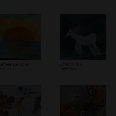
ucher de soleil
Cheval 17
ers, 2012
Graphisme