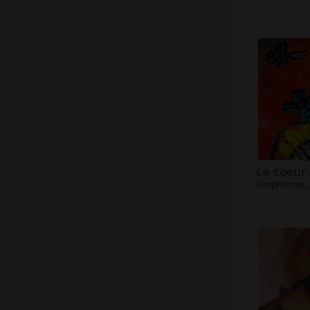
Le coeur 
Graphisme,