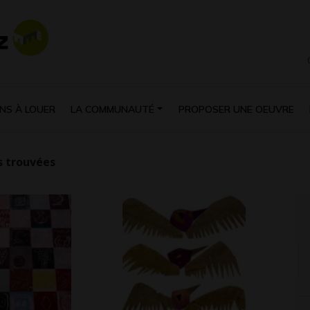
NS À LOUER
LA COMMUNAUTÉ
PROPOSER UNE OEUVRE
 trouvées