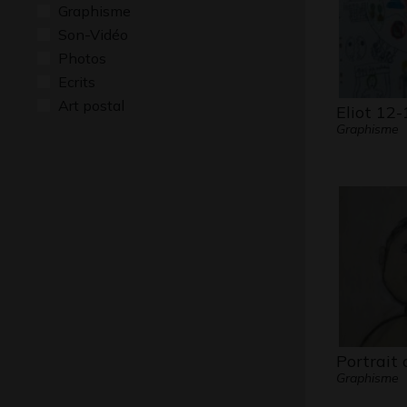
Graphisme
Son-Vidéo
Photos
Ecrits
Art postal
Eliot 12-
Graphisme
Portrait
Graphisme