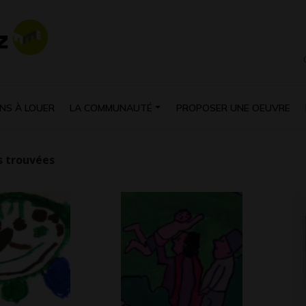
NS À LOUER
LA COMMUNAUTÉ
PROPOSER UNE OEUVRE
 trouvées