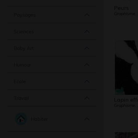
Peurs
Graphisme,
Paysages
Sciences
Baby Art
Humour
Ecole
Travail
Lapin eff
Graphisme,
Habiter