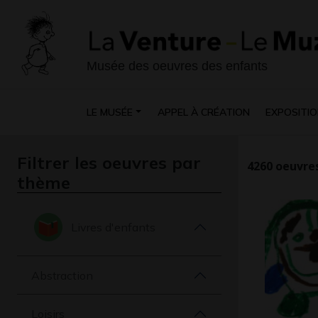
Musée des oeuvres des enfants
LE MUSÉE
APPEL À CRÉATION
EXPOSITIO
Filtrer les oeuvres par
4260
oeuvres
thème
Livres d'enfants
Abstraction
Loisirs