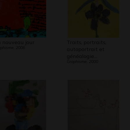
 nouveau jour
Traits, portraits,
phisme, 2006
autoportrait et
généalogie…
Graphisme, 2000