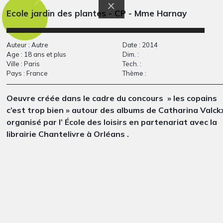
Ecole jardin des plantes - CP - Mme Harnay
Auteur : Autre
Date : 2014
Age : 18 ans et plus
Dim. :
Ville : Paris
Tech. :
Pays : France
Thème :
Oeuvre créée dans le cadre du concours » les copains
c’est trop bien » autour des albums de Catharina Valck
Dragon-Poisson
Western
organisé par l’ École des loisirs en partenariat avec la
2013
Graphisme, 2012
librairie Chantelivre à Orléans .