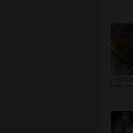
TRISTA
Graphisme,