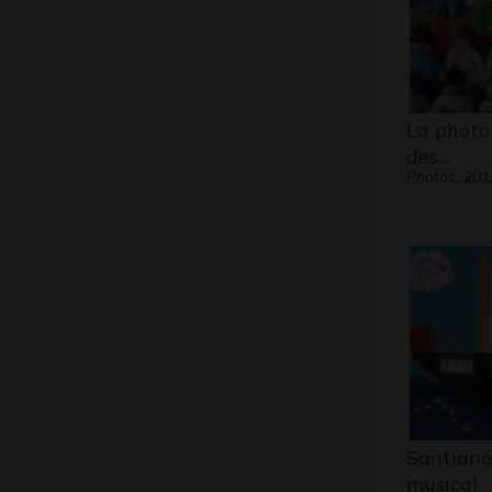
La photo
des…
Photos, 201
Santiano 
musical