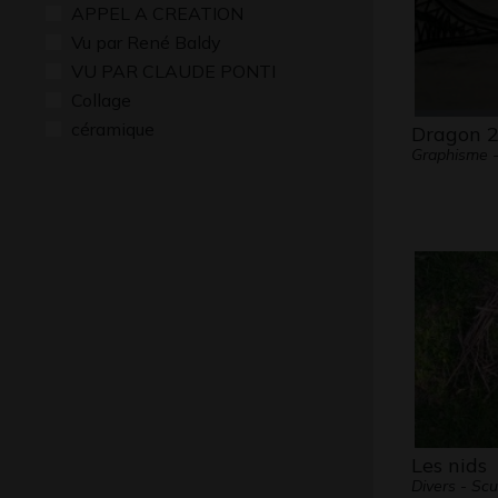
APPEL A CREATION
Vu par René Baldy
VU PAR CLAUDE PONTI
Collage
céramique
Dragon 
Graphisme 
Les nids
Divers - Scu