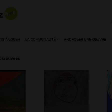
NS À LOUER
LA COMMUNAUTÉ
PROPOSER UNE OEUVRE
 trouvées