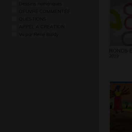
Dessins numériques
OEUVRE COMMENTÉE
QUESTIONS
APPEL A CREATION
Vu par René Baldy
RONDS 
2019