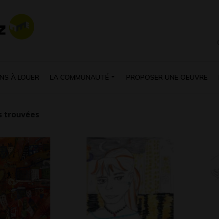
NS À LOUER
LA COMMUNAUTÉ
PROPOSER UNE OEUVRE
 trouvées