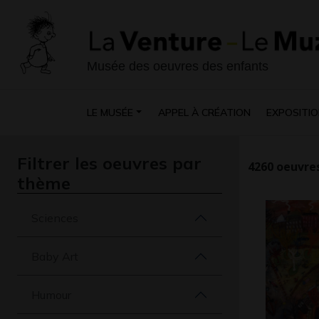
Musée des oeuvres des enfants
LE MUSÉE
APPEL À CRÉATION
EXPOSITIO
Filtrer les oeuvres par
4260
oeuvres
thème
Sciences
Baby Art
Humour