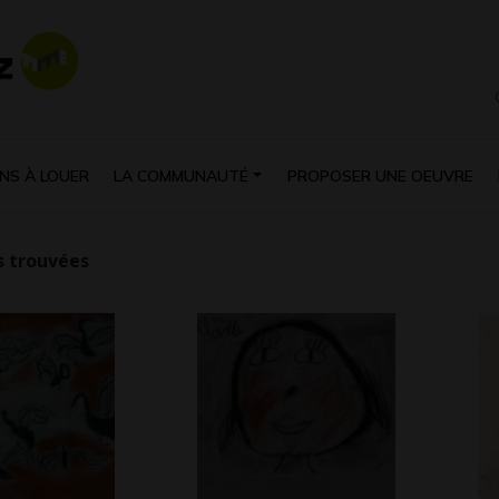
NS À LOUER
LA COMMUNAUTÉ
PROPOSER UNE OEUVRE
 trouvées