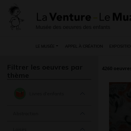
Musée des oeuvres des enfants
LE MUSÉE
APPEL À CRÉATION
EXPOSITIO
Filtrer les oeuvres par
4260
oeuvres
thème
Livres d'enfants
Abstraction
Loisirs