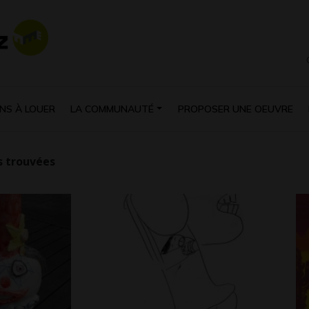
NS À LOUER
LA COMMUNAUTÉ
PROPOSER UNE OEUVRE
 trouvées