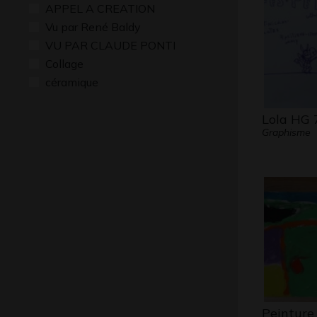
APPEL A CREATION
Vu par René Baldy
VU PAR CLAUDE PONTI
Collage
céramique
Lola HG 
Graphisme
Peinture