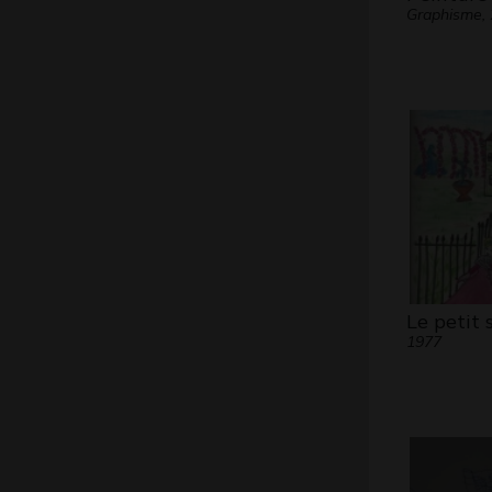
Graphisme,
Le petit 
1977