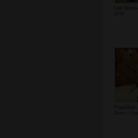
Les Dans
2018
Papillon 
Divers - Gr