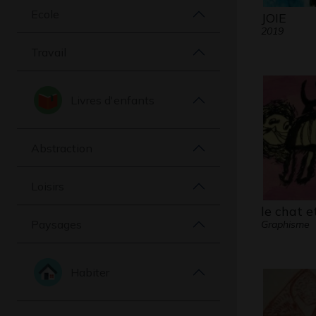
Ecole
JOIE
2019
Travail
Livres d'enfants
Abstraction
Loisirs
le chat et
Paysages
Graphisme
Habiter