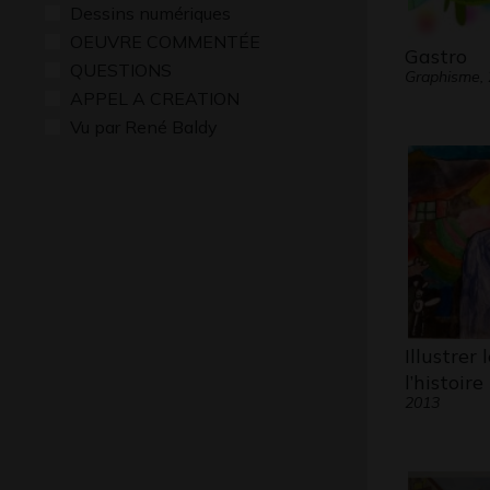
Dessins numériques
OEUVRE COMMENTÉE
Gastro
QUESTIONS
Graphisme,
APPEL A CREATION
Vu par René Baldy
Illustrer
l’histoire
2013