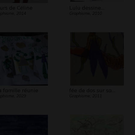
ours de Céline
Lulu dessine…
phisme, 2014
Graphisme, 2010
 famille réunie
fée de dos sur sa…
phisme, 2029
Graphisme, 2011