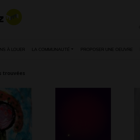
NS À LOUER
LA COMMUNAUTÉ
PROPOSER UNE OEUVRE
 trouvées