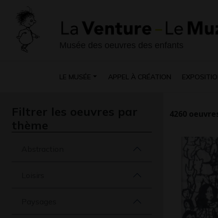
Musée des oeuvres des enfants
LE MUSÉE
APPEL À CRÉATION
EXPOSITIO
Filtrer les oeuvres par
4260
oeuvres
thème
Abstraction
Loisirs
Paysages