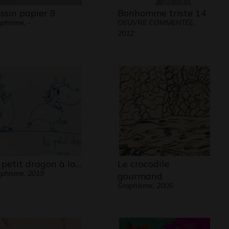
ssin papier 9
Bonhomme triste 14
phisme, -
OEUVRE COMMENTÉE,
2012
 petit dragon à la…
Le crocodile
phisme, 2019
gourmand
Graphisme, 2005