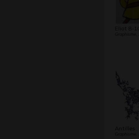
Eliot 8-1
Graphisme, 
Antilles
Graphisme,