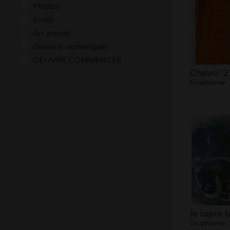
Photos
Ecrits
Art postal
Dessins numériques
OEUVRE COMMENTÉE
Cheval 2
Graphisme
le lapin 
Graphisme,