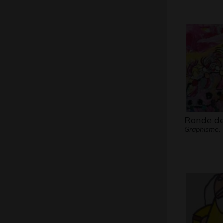
Ronde de
Graphisme, 