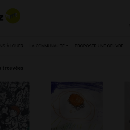
NS À LOUER
LA COMMUNAUTÉ
PROPOSER UNE OEUVRE
 trouvées