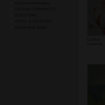
Dessins numériques
OEUVRE COMMENTÉE
QUESTIONS
APPEL A CREATION
Vu par René Baldy
Griffon
Graphisme,