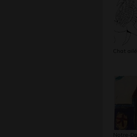
Chat ailé
Notre-Da