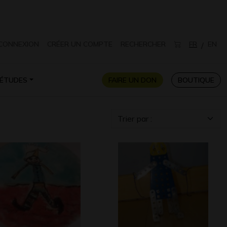
CONNEXION
CRÉER UN COMPTE
RECHERCHER
FR
EN
/
ÉTUDES
FAIRE UN DON
BOUTIQUE