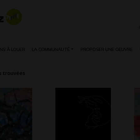
NS À LOUER
LA COMMUNAUTÉ
PROPOSER UNE OEUVRE
 trouvées