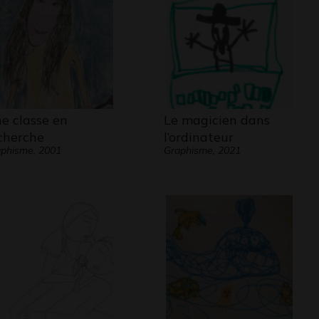
e classe en
Le magicien dans
cherche
l’ordinateur
phisme, 2001
Graphisme, 2021