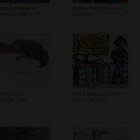
rte-bonheurs
D comme Danseuse
phisme, 2008-2009
Graphisme
n iguane
Droit d’expression
phisme, 2012
Graphisme, 2007