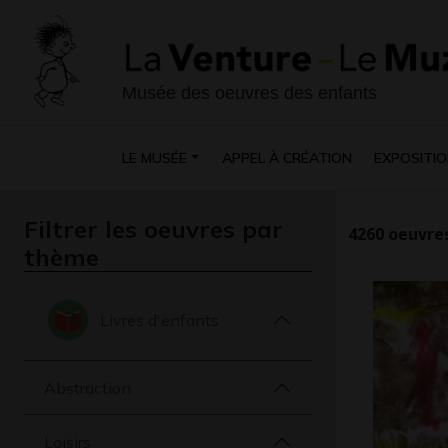
Musée des oeuvres des enfants
LE MUSÉE
APPEL À CRÉATION
EXPOSITIO
Filtrer les oeuvres par
4260
oeuvres
thème
Livres d'enfants
Abstraction
Loisirs