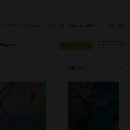
CONNEXION
CRÉER UN COMPTE
RECHERCHER
FR
EN
/
ÉTUDES
FAIRE UN DON
BOUTIQUE