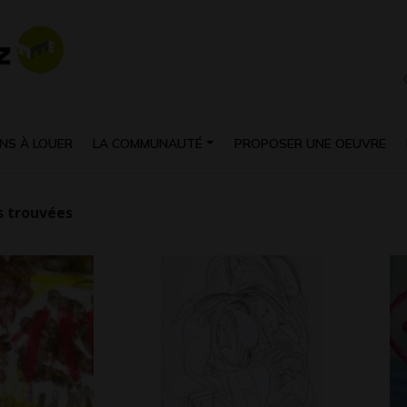
NS À LOUER
LA COMMUNAUTÉ
PROPOSER UNE OEUVRE
 trouvées