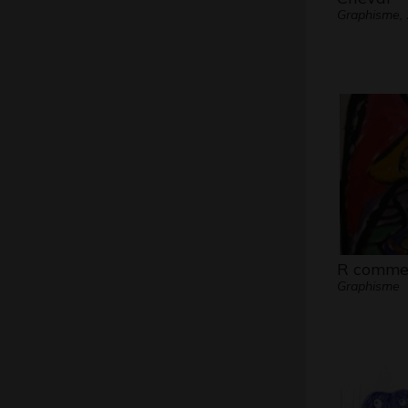
Graphisme,
R comme
Graphisme