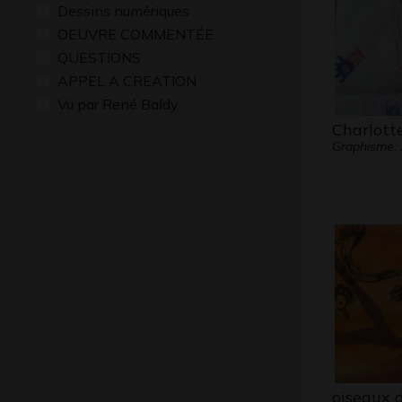
Dessins numériques
OEUVRE COMMENTÉE
QUESTIONS
APPEL A CREATION
Vu par René Baldy
Charlott
Graphisme,
oiseaux d