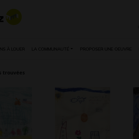
NS À LOUER
LA COMMUNAUTÉ
PROPOSER UNE OEUVRE
 trouvées