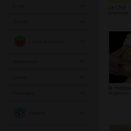
Ecole
Le Chili
Graphisme,
Travail
Livres d'enfants
Abstraction
Loisirs
le masqu
Paysages
Sculptures,
Habiter