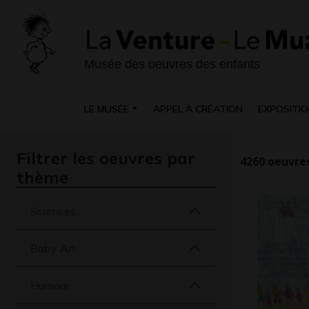
Musée des oeuvres des enfants
LE MUSÉE
APPEL À CRÉATION
EXPOSITIO
Filtrer les oeuvres par
4260
oeuvres
thème
Sciences
Baby Art
Humour