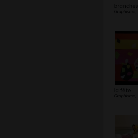
branches
Graphisme,
la fête
Graphisme,