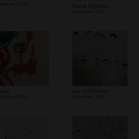
phisme, 2008
Marie Egypta
Graphisme, 2012
ace
Les chanteurs
phisme, 2020
Graphisme, 2021