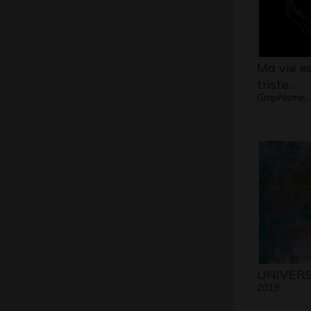
Ma vie es
triste…
Graphisme,
UNIVERS
2019