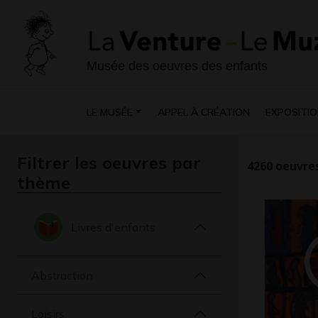
Musée des oeuvres des enfants
LE MUSÉE
APPEL À CRÉATION
EXPOSITIO
Filtrer les oeuvres par
4260
oeuvres
thème
Livres d'enfants
Abstraction
Loisirs