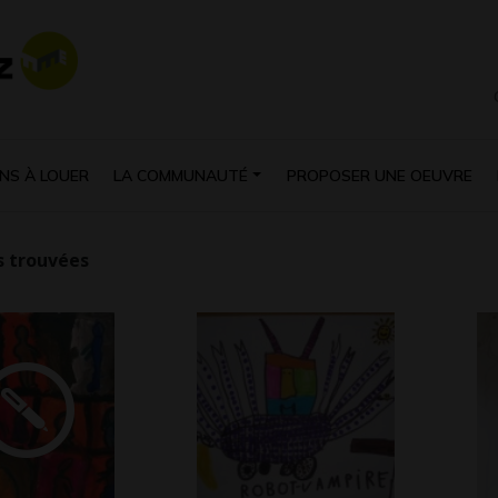
NS À LOUER
LA COMMUNAUTÉ
PROPOSER UNE OEUVRE
 trouvées