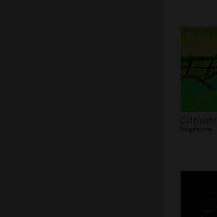
Cultivatr
Graphisme