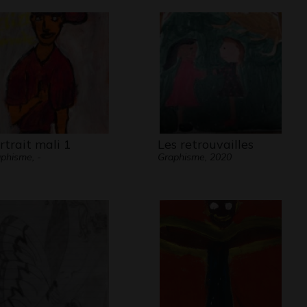
rtrait mali 1
Les retrouvailles
phisme, -
Graphisme, 2020