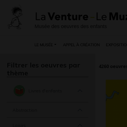
Musée des oeuvres des enfants
LE MUSÉE
APPEL À CRÉATION
EXPOSITIO
Filtrer les oeuvres par
4260
oeuvres
thème
Livres d'enfants
Abstraction
Loisirs