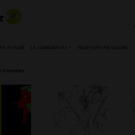
NS À LOUER
LA COMMUNAUTÉ
PROPOSER UNE OEUVRE
 trouvées