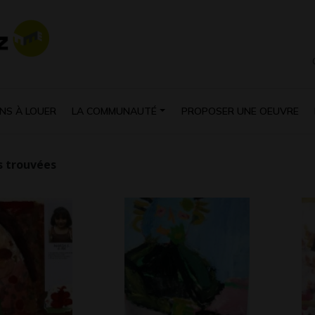
NS À LOUER
LA COMMUNAUTÉ
PROPOSER UNE OEUVRE
 trouvées