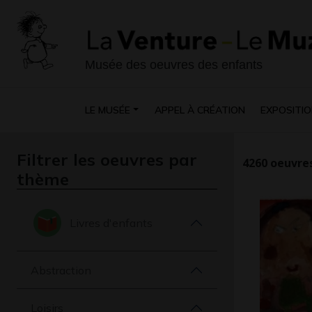
Musée des oeuvres des enfants
LE MUSÉE
APPEL À CRÉATION
EXPOSITIO
Filtrer les oeuvres par
4260
oeuvres
thème
Livres d'enfants
Abstraction
Loisirs