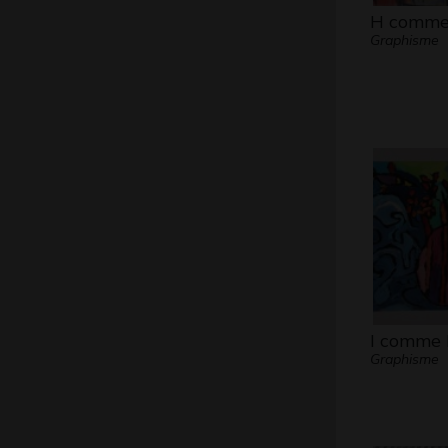
H comme
Graphisme
I comme 
Graphisme