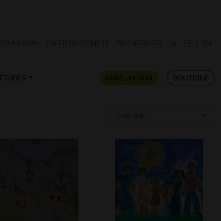
CONNEXION
CRÉER UN COMPTE
RECHERCHER
FR
EN
/
ÉTUDES
FAIRE UN DON
BOUTIQUE