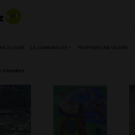
NS À LOUER
LA COMMUNAUTÉ
PROPOSER UNE OEUVRE
 trouvées