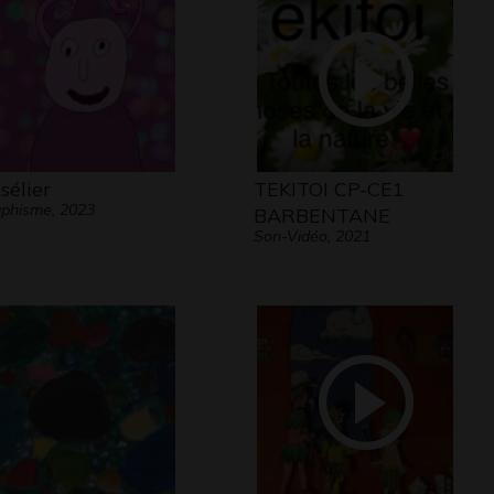
sélier
TEKITOI CP-CE1
phisme, 2023
BARBENTANE
Son-Vidéo, 2021