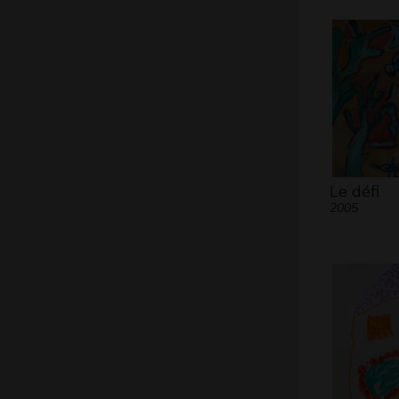
Le défi
2005