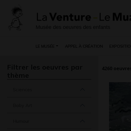
Musée des oeuvres des enfants
LE MUSÉE
APPEL À CRÉATION
EXPOSITIO
Filtrer les oeuvres par
4260
oeuvres
thème
Sciences
Baby Art
Humour