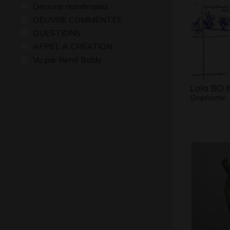
Dessins numériques
OEUVRE COMMENTÉE
QUESTIONS
APPEL A CREATION
Vu par René Baldy
Lola BD 
Graphisme