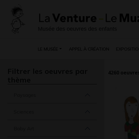
Musée des oeuvres des enfants
LE MUSÉE
APPEL À CRÉATION
EXPOSITIO
Filtrer les oeuvres par
4260
oeuvres
thème
Paysages
Sciences
Baby Art