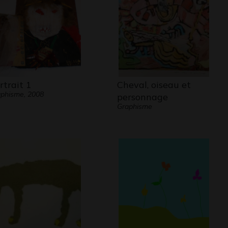
rtrait 1
Cheval, oiseau et
phisme, 2008
personnage
Graphisme