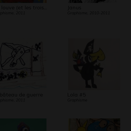
 louve (et les trois…
Janus
phisme, 2011
Graphisme, 2010-2011
 bâteau de guerre
Lola #5
phisme, 2011
Graphisme