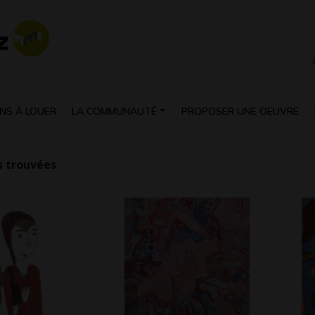
NS À LOUER
LA COMMUNAUTÉ
PROPOSER UNE OEUVRE
 trouvées