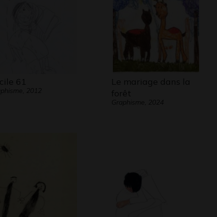
cile 61
Le mariage dans la
phisme, 2012
forêt
Graphisme, 2024