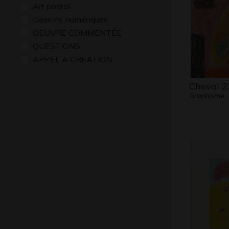
Art postal
Dessins numériques
OEUVRE COMMENTÉE
QUESTIONS
APPEL A CREATION
Cheval 2
Graphisme