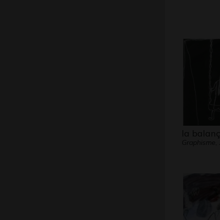
la balanç
Graphisme,