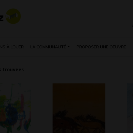
NS À LOUER
LA COMMUNAUTÉ
PROPOSER UNE OEUVRE
 trouvées