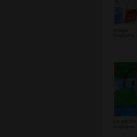
orage
Graphisme,
La pêche 
Graphisme,