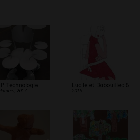
P Technologie
Lucile et Babouillec 8
lptures, 2017
2016