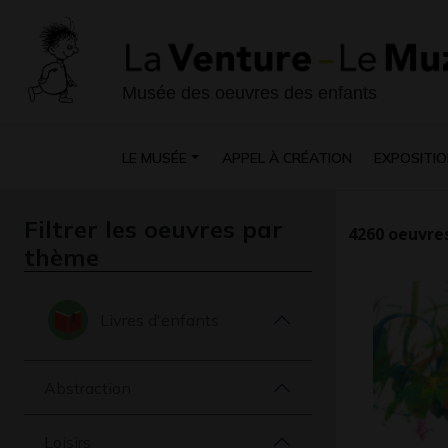
Musée des oeuvres des enfants
LE MUSÉE
APPEL À CRÉATION
EXPOSITIO
Filtrer les oeuvres par
4260
oeuvres
thème
Livres d'enfants
Abstraction
Loisirs