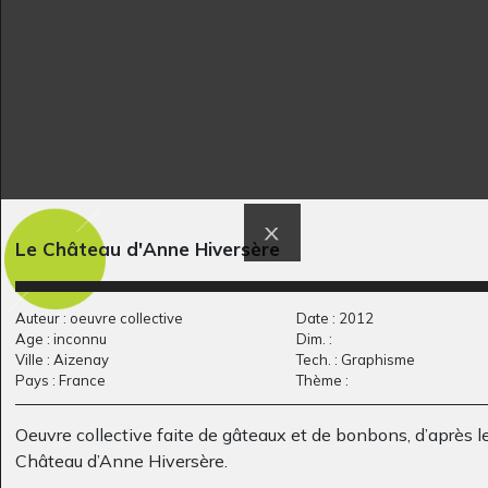
Le Château d'Anne Hiversère
HORIZONS BLEU
Oiseau de Sylvie
Graphisme
BLANC JAUNE
ROUGE…
Auteur : oeuvre collective
Date : 2012
2019
Age : inconnu
Dim. :
Ville : Aizenay
Tech. : Graphisme
Pays : France
Thème :
Oeuvre collective faite de gâteaux et de bonbons, d’après l
Château d’Anne Hiversère.