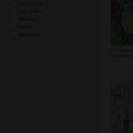
Graphisme
Son-Vidéo
Photos
Ecrits
Art postal
C comme
Graphisme, 