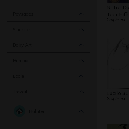
Notre-Da
Paysages
Tour Eiff
Graphisme
Sciences
Baby Art
Humour
Ecole
Travail
Lucile 35
Graphisme,
Habiter