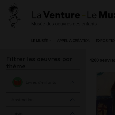
Musée des oeuvres des enfants
LE MUSÉE
APPEL À CRÉATION
EXPOSITIO
Filtrer les oeuvres par
4260
oeuvres
thème
Livres d'enfants
Abstraction
Loisirs