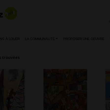
NS À LOUER
LA COMMUNAUTÉ
PROPOSER UNE OEUVRE
 trouvées