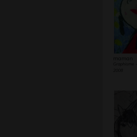
maman
Graphisme 
2008