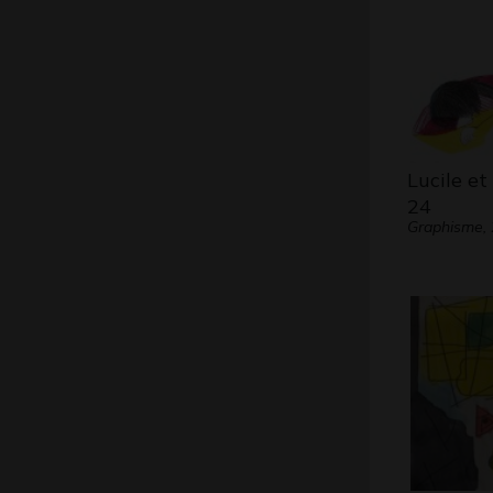
Lucile et
24
Graphisme,