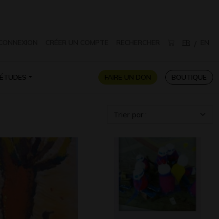
CONNEXION
CRÉER UN COMPTE
RECHERCHER
FR
EN
/
ÉTUDES
FAIRE UN DON
BOUTIQUE