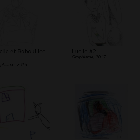
cile et Babouillec
Lucile #2
Graphisme, 2017
phisme, 2016