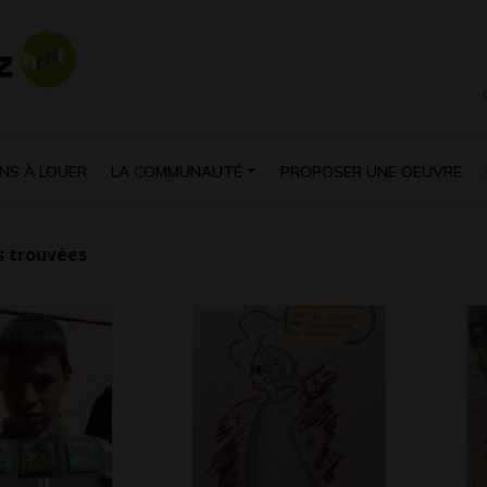
NS À LOUER
LA COMMUNAUTÉ
PROPOSER UNE OEUVRE
 trouvées