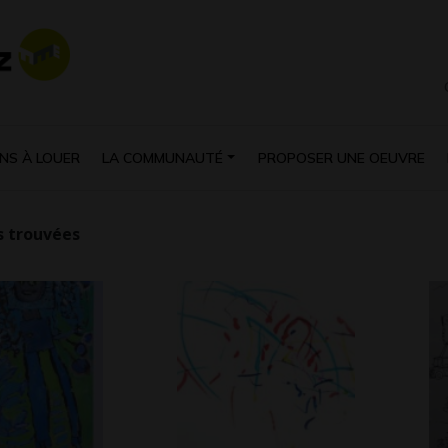
NS À LOUER
LA COMMUNAUTÉ
PROPOSER UNE OEUVRE
 trouvées