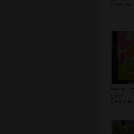
Graphisme
Salomé e
gum
Graphisme,